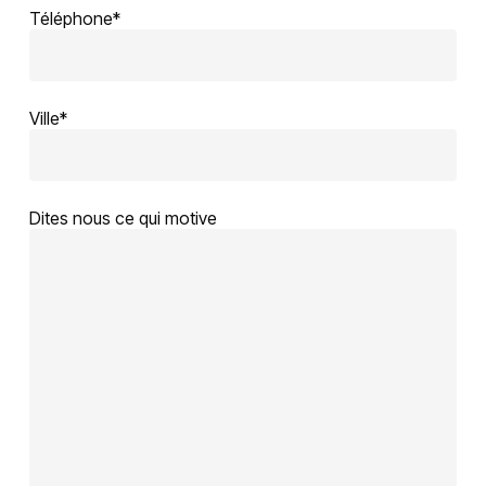
Téléphone*
Ville*
Dites nous ce qui motive