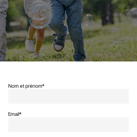
Nom et prénom*
Email*